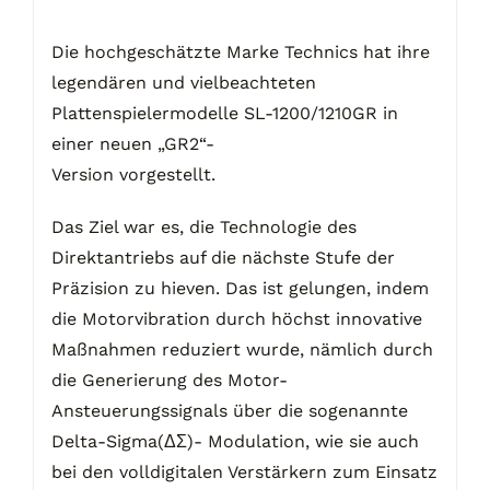
Die hochgeschätzte Marke Technics hat ihre
legendären und vielbeachteten
Plattenspielermodelle SL-1200/1210GR in
einer neuen „GR2“-
Version vorgestellt.
Das Ziel war es, die Technologie des
Direktantriebs auf die nächste Stufe der
Präzision zu hieven. Das ist gelungen, indem
die Motorvibration durch höchst innovative
Maßnahmen reduziert wurde, nämlich durch
die Generierung des Motor-
Ansteuerungssignals über die sogenannte
Delta-Sigma(ΔΣ)- Modulation, wie sie auch
bei den volldigitalen Verstärkern zum Einsatz