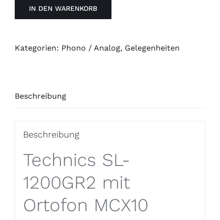
IN DEN WARENKORB
Kategorien:
Phono / Analog
,
Gelegenheiten
Beschreibung
Beschreibung
Technics SL-
1200GR2 mit
Ortofon MCX10