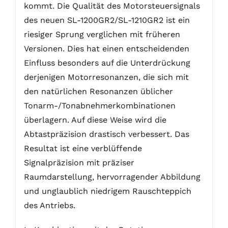
kommt. Die Qualität des Motorsteuersignals
des neuen SL-1200GR2/SL-1210GR2 ist ein
riesiger Sprung verglichen mit früheren
Versionen. Dies hat einen entscheidenden
Einfluss besonders auf die Unterdrückung
derjenigen Motorresonanzen, die sich mit
den natürlichen Resonanzen üblicher
Tonarm-/Tonabnehmerkombinationen
überlagern. Auf diese Weise wird die
Abtastpräzision drastisch verbessert. Das
Resultat ist eine verblüffende
Signalpräzision mit präziser
Raumdarstellung, hervorragender Abbildung
und unglaublich niedrigem Rauschteppich
des Antriebs.