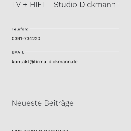
TV + HIFI – Studio Dickmann
Telefon:
0391-734220
EMAIL
kontakt@firma-dickmann.de
Neueste Beiträge