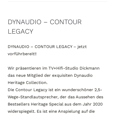
Kontakt
DYNAUDIO – CONTOUR
LEGACY
DYNAUDIO – CONTOUR LEGACY – jetzt
vorführbereit!!
Wir präsentieren im TV+Hifi-Studio Dickmann
das neue Mitglied der exquisiten Dynaudio
Heritage Collection.
Die Contour Legacy ist ein wunderschöner 2,5-
Wege-Standlautsprecher, der das Aussehen des
Bestsellers Heritage Special aus dem Jahr 2020
widerspiegelt. Es ist eine Anspielung auf die