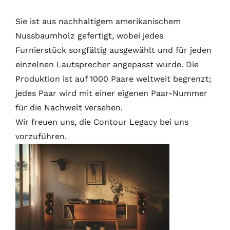
Sie ist aus nachhaltigem amerikanischem
Nussbaumholz gefertigt, wobei jedes
Furnierstück sorgfältig ausgewählt und für jeden
einzelnen Lautsprecher angepasst wurde. Die
Produktion ist auf 1000 Paare weltweit begrenzt;
jedes Paar wird mit einer eigenen Paar-Nummer
für die Nachwelt versehen.
Wir freuen uns, die Contour Legacy bei uns
vorzuführen.