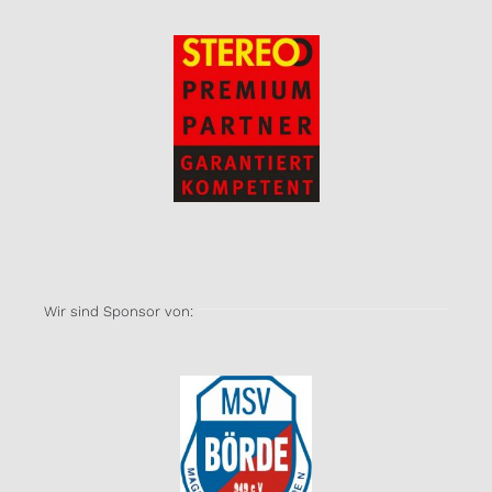
Wir sind Sponsor von: