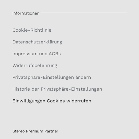
Informationen
Cookie-Richtlinie
Datenschutzerklärung
Impressum und AGBs
Widerrufsbelehrung
Privatsphäre-Einstellungen ändern
Historie der Privatsphäre-Einstellungen
Einwilligungen Cookies widerrufen
Stereo Premium Partner