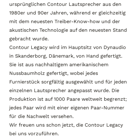
ursprünglichen Contour Lautsprecher aus den
1980er und 90er Jahren, während er gleichzeitig
mit dem neuesten Treiber-Know-how und der
akustischen Technologie auf den neuesten Stand
gebracht wurde.
Contour Legacy wird im Hauptsitz von Dynaudio
in Skanderborg, Dänemark, von Hand gefertigt.
Sie ist aus nachhaltigem amerikanischem
Nussbaumholz gefertigt, wobei jedes
Furnierstück sorgfältig ausgewählt und für jeden
einzelnen Lautsprecher angepasst wurde. Die
Produktion ist auf 1000 Paare weltweit begrenzt;
jedes Paar wird mit einer eigenen Paar-Nummer
für die Nachwelt versehen.
Wir freuen uns schon jetzt, die Contour Legacy
bei uns vorzuführen.