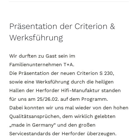
Kontakt
Präsentation der Criterion &
Werksführung
Wir durften zu Gast sein im
Familienunternehmen T+A.
Die Präsentation der neuen Criterion S 230,
sowie eine Werksführung durch die heiligen
Hallen der Herforder Hifi-Manufaktur standen
für uns am 25/26.02. auf dem Programm.
Dabei konnten wir uns mal wieder von den hohen
Qualitätsansprüchen, dem wirklich gelebten
„made in Germany“ und den großen
Servicestandards der Herforder überzeugen.