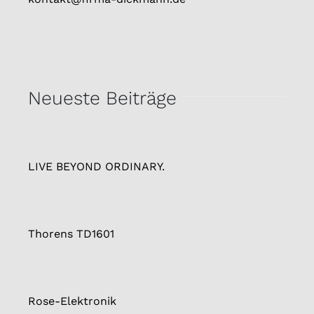
Neueste Beiträge
LIVE BEYOND ORDINARY.
Thorens TD1601
Rose-Elektronik