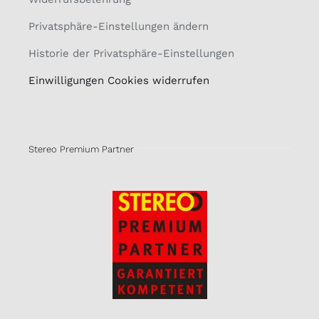
Privatsphäre-Einstellungen ändern
Historie der Privatsphäre-Einstellungen
Einwilligungen Cookies widerrufen
Stereo Premium Partner