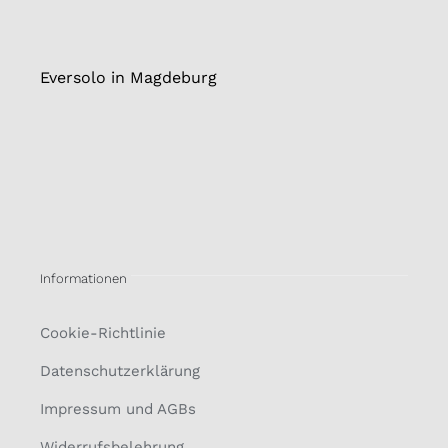
Eversolo in Magdeburg
Informationen
Cookie-Richtlinie
Datenschutzerklärung
Impressum und AGBs
Widerrufsbelehrung