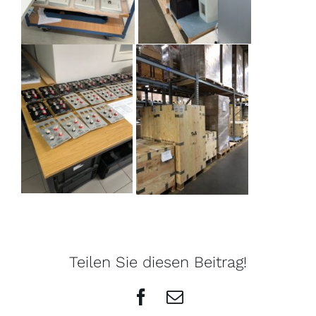
Teilen Sie diesen Beitrag!
Facebook
E-