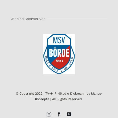
Wir sind Sponsor von:
© Copyright 2022 | TV+HIFI-Studio Dickmann by
Manus-
Konzepte
| All Rights Reserved