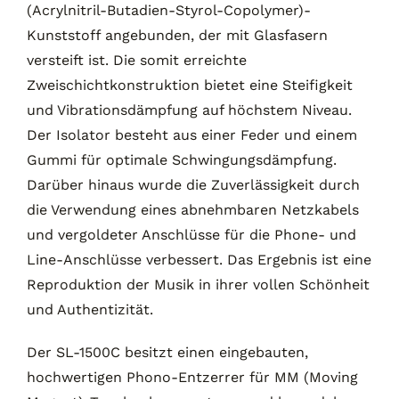
(Acrylnitril-Butadien-Styrol-Copolymer)-
Kunststoff angebunden, der mit Glasfasern
versteift ist. Die somit erreichte
Zweischichtkonstruktion bietet eine Steifigkeit
und Vibrationsdämpfung auf höchstem Niveau.
Der Isolator besteht aus einer Feder und einem
Gummi für optimale Schwingungsdämpfung.
Darüber hinaus wurde die Zuverlässigkeit durch
die Verwendung eines abnehmbaren Netzkabels
und vergoldeter Anschlüsse für die Phone- und
Line-Anschlüsse verbessert. Das Ergebnis ist eine
Reproduktion der Musik in ihrer vollen Schönheit
und Authentizität.
Der SL-1500C besitzt einen eingebauten,
hochwertigen Phono-Entzerrer für MM (Moving