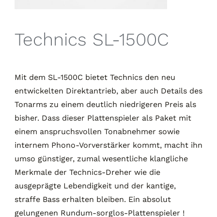
Technics SL-1500C
Mit dem SL-1500C bietet Technics den neu
entwickelten Direktantrieb, aber auch Details des
Tonarms zu einem deutlich niedrigeren Preis als
bisher. Dass dieser Plattenspieler als Paket mit
einem anspruchsvollen Tonabnehmer sowie
internem Phono-Vorverstärker kommt, macht ihn
umso günstiger, zumal wesentliche klangliche
Merkmale der Technics-Dreher wie die
ausgeprägte Lebendigkeit und der kantige,
straffe Bass erhalten bleiben. Ein absolut
gelungenen Rundum-sorglos-Plattenspieler !