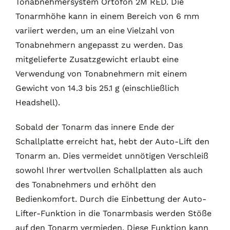
Tonabnehmersystem Ortofon 2M RED. Die
Tonarmhöhe kann in einem Bereich von 6 mm
variiert werden, um an eine Vielzahl von
Tonabnehmern angepasst zu werden. Das
mitgelieferte Zusatzgewicht erlaubt eine
Verwendung von Tonabnehmern mit einem
Gewicht von 14.3 bis 25.1 g (einschließlich
Headshell).
Sobald der Tonarm das innere Ende der
Schallplatte erreicht hat, hebt der Auto-Lift den
Tonarm an. Dies vermeidet unnötigen Verschleiß
sowohl Ihrer wertvollen Schallplatten als auch
des Tonabnehmers und erhöht den
Bedienkomfort. Durch die Einbettung der Auto-
Lifter-Funktion in die Tonarmbasis werden Stöße
auf den Tonarm vermieden. Diese Funktion kann