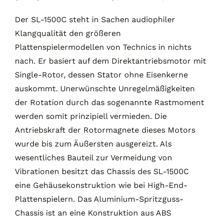
Der SL-1500C steht in Sachen audiophiler
Klangqualität den größeren
Plattenspielermodellen von Technics in nichts
nach. Er basiert auf dem Direktantriebsmotor mit
Single-Rotor, dessen Stator ohne Eisenkerne
auskommt. Unerwünschte Unregelmäßigkeiten
der Rotation durch das sogenannte Rastmoment
werden somit prinzipiell vermieden. Die
Antriebskraft der Rotormagnete dieses Motors
wurde bis zum Äußersten ausgereizt. Als
wesentliches Bauteil zur Vermeidung von
Vibrationen besitzt das Chassis des SL-1500C
eine Gehäusekonstruktion wie bei High-End-
Plattenspielern. Das Aluminium-Spritzguss-
Chassis ist an eine Konstruktion aus ABS