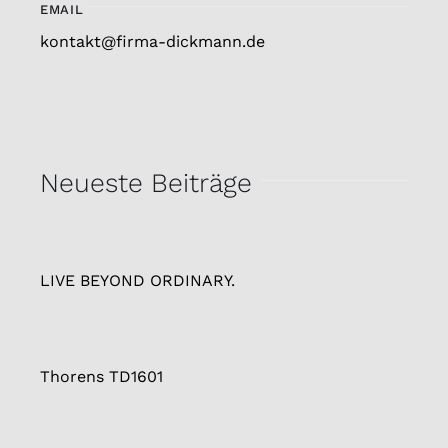
EMAIL
kontakt@firma-dickmann.de
Neueste Beiträge
LIVE BEYOND ORDINARY.
Thorens TD1601