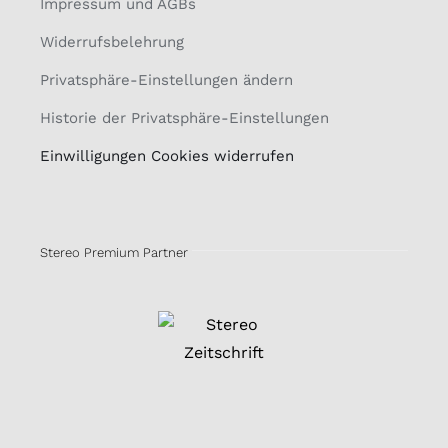
Impressum und AGBs
Widerrufsbelehrung
Privatsphäre-Einstellungen ändern
Historie der Privatsphäre-Einstellungen
Einwilligungen Cookies widerrufen
Stereo Premium Partner