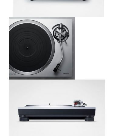
Kontakt