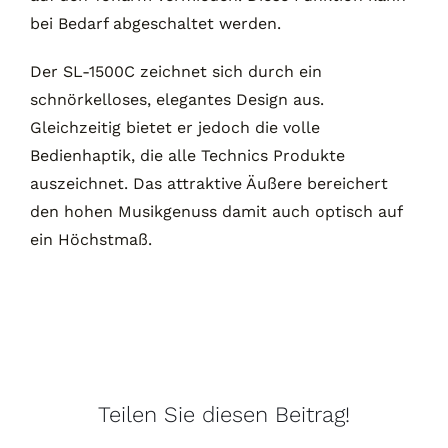
bei Bedarf abgeschaltet werden.
Der SL-1500C zeichnet sich durch ein
schnörkelloses, elegantes Design aus.
Gleichzeitig bietet er jedoch die volle
Bedienhaptik, die alle Technics Produkte
auszeichnet. Das attraktive Äußere bereichert
den hohen Musikgenuss damit auch optisch auf
ein Höchstmaß.
Teilen Sie diesen Beitrag!