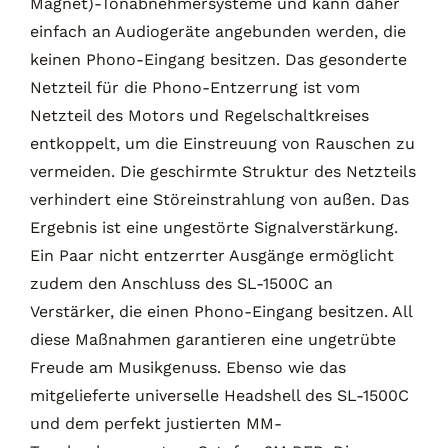
Magnet)-Tonabnehmersysteme und kann daher
einfach an Audiogeräte angebunden werden, die
keinen Phono-Eingang besitzen. Das gesonderte
Netzteil für die Phono-Entzerrung ist vom
Netzteil des Motors und Regelschaltkreises
entkoppelt, um die Einstreuung von Rauschen zu
vermeiden. Die geschirmte Struktur des Netzteils
verhindert eine Störeinstrahlung von außen. Das
Ergebnis ist eine ungestörte Signalverstärkung.
Ein Paar nicht entzerrter Ausgänge ermöglicht
zudem den Anschluss des SL-1500C an
Verstärker, die einen Phono-Eingang besitzen. All
diese Maßnahmen garantieren eine ungetrübte
Freude am Musikgenuss. Ebenso wie das
mitgelieferte universelle Headshell des SL-1500C
und dem perfekt justierten MM-