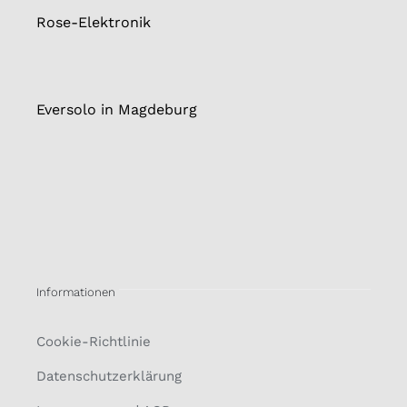
Rose-Elektronik
Eversolo in Magdeburg
Informationen
Cookie-Richtlinie
Datenschutzerklärung